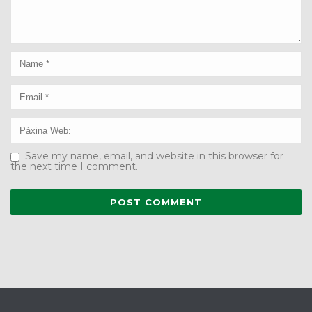
Save my name, email, and website in this browser for
the next time I comment.