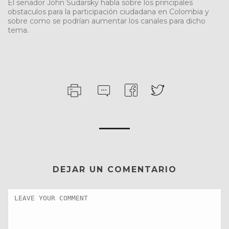
El senador John Sudarsky habla sobre los principales
obstaculos para la participación ciudadana en Colombia y
sobre como se podrían aumentar los canales para dicho
tema.
DEJAR UN COMENTARIO