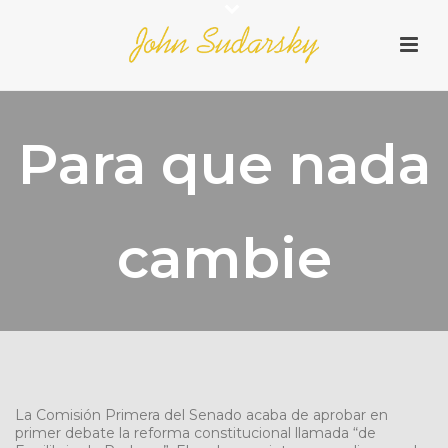
Para que nada
cambie
La Comisión Primera del Senado acaba de aprobar en
primer debate la reforma constitucional llamada “de