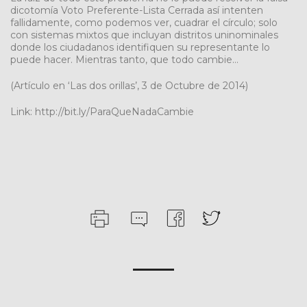
dicotomía Voto Preferente-Lista Cerrada así intenten
fallidamente, como podemos ver, cuadrar el círculo; solo
con sistemas mixtos que incluyan distritos uninominales
donde los ciudadanos identifiquen su representante lo
puede hacer. Mientras tanto, que todo cambie…
(Artículo en ‘Las dos orillas’, 3 de Octubre de 2014)
Link: http://bit.ly/ParaQueNadaCambie