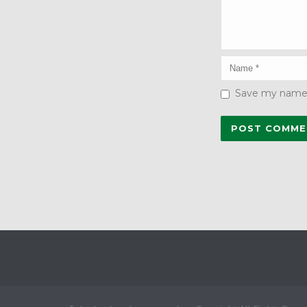
Save my name, 