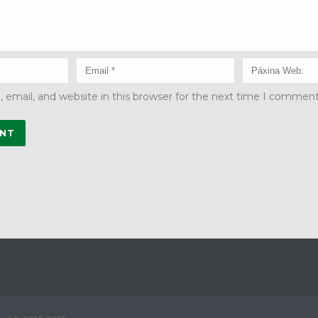
email, and website in this browser for the next time I comment