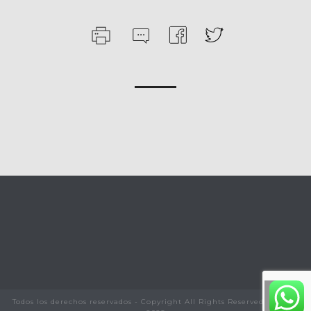
Todos los derechos reservados - Copyright All Rights Reserved © 2020-