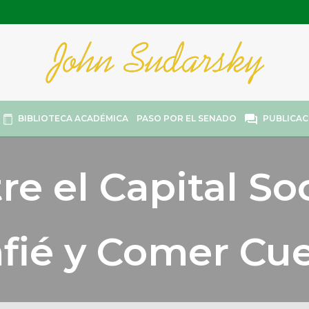
BIBLIOTECA ACADÉMICA
PASO POR EL SENADO
PUBLICAC
re el Capital Soc
fié y Comer Cu