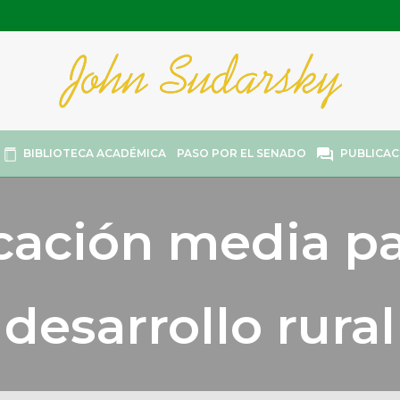
BIBLIOTECA ACADÉMICA
PASO POR EL SENADO
PUBLICAC
ación media pa
desarrollo rural