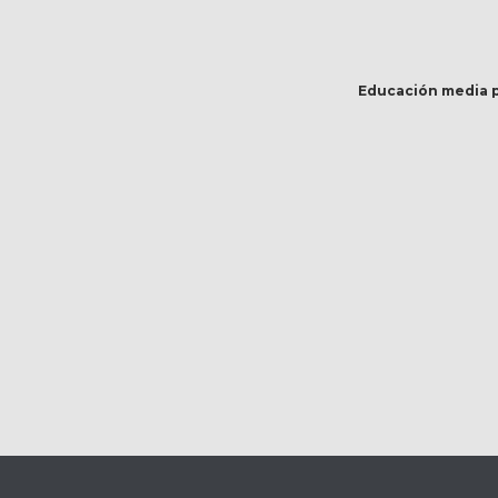
Educación media p