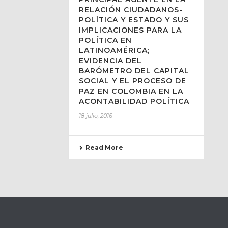
RELACIÓN CIUDADANOS-
POLÍTICA Y ESTADO Y SUS
IMPLICACIONES PARA LA
POLÍTICA EN
LATINOAMÉRICA;
EVIDENCIA DEL
BARÓMETRO DEL CAPITAL
SOCIAL Y EL PROCESO DE
PAZ EN COLOMBIA EN LA
ACONTABILIDAD POLÍTICA
18 julio, 2016
Read More