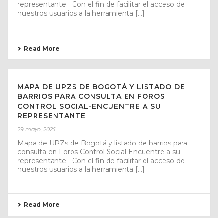
representante Con el fin de facilitar el acceso de
nuestros usuarios a la herramienta [...]
Read More
MAPA DE UPZS DE BOGOTÁ Y LISTADO DE
BARRIOS PARA CONSULTA EN FOROS
CONTROL SOCIAL-ENCUENTRE A SU
REPRESENTANTE
29 mayo, 2025
Mapa de UPZs de Bogotá y listado de barrios para
consulta en Foros Control Social-Encuentre a su
representante Con el fin de facilitar el acceso de
nuestros usuarios a la herramienta [...]
Read More