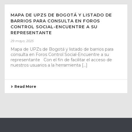
MAPA DE UPZS DE BOGOTÁ Y LISTADO DE
BARRIOS PARA CONSULTA EN FOROS
CONTROL SOCIAL-ENCUENTRE A SU
REPRESENTANTE
29 mayo, 2025
Mapa de UPZs de Bogotá y listado de barrios para
consulta en Foros Control Social-Encuentre a su
representante Con el fin de facilitar el acceso de
nuestros usuarios a la herramienta [...]
Read More