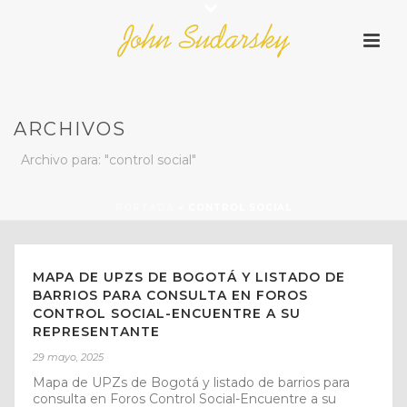
ARCHIVOS
Archivo para: "control social"
PORTADA
»
CONTROL SOCIAL
MAPA DE UPZS DE BOGOTÁ Y LISTADO DE
BARRIOS PARA CONSULTA EN FOROS
CONTROL SOCIAL-ENCUENTRE A SU
REPRESENTANTE
29 mayo, 2025
Mapa de UPZs de Bogotá y listado de barrios para
consulta en Foros Control Social-Encuentre a su