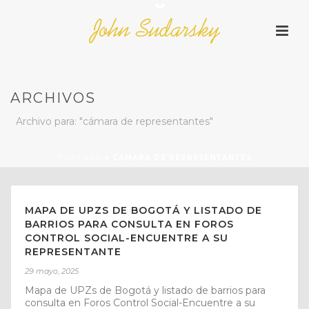
ARCHIVOS
Archivo para: "cámara de representantes"
PORTADA
»
CÁMARA DE REPRESENTANTES
MAPA DE UPZS DE BOGOTÁ Y LISTADO DE
BARRIOS PARA CONSULTA EN FOROS
CONTROL SOCIAL-ENCUENTRE A SU
REPRESENTANTE
29 mayo, 2025
Mapa de UPZs de Bogotá y listado de barrios para
consulta en Foros Control Social-Encuentre a su