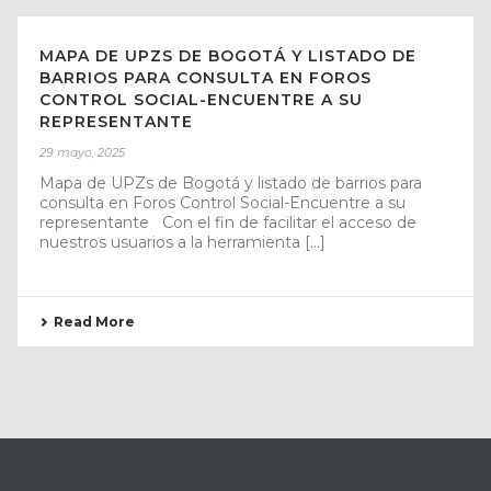
MAPA DE UPZS DE BOGOTÁ Y LISTADO DE
BARRIOS PARA CONSULTA EN FOROS
CONTROL SOCIAL-ENCUENTRE A SU
REPRESENTANTE
29 mayo, 2025
Mapa de UPZs de Bogotá y listado de barrios para
consulta en Foros Control Social-Encuentre a su
representante Con el fin de facilitar el acceso de
nuestros usuarios a la herramienta [...]
Read More