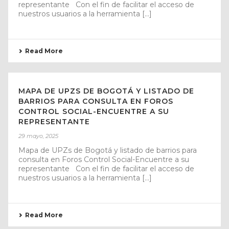
representante Con el fin de facilitar el acceso de
nuestros usuarios a la herramienta [...]
Read More
MAPA DE UPZS DE BOGOTÁ Y LISTADO DE
BARRIOS PARA CONSULTA EN FOROS
CONTROL SOCIAL-ENCUENTRE A SU
REPRESENTANTE
29 mayo, 2025
Mapa de UPZs de Bogotá y listado de barrios para
consulta en Foros Control Social-Encuentre a su
representante Con el fin de facilitar el acceso de
nuestros usuarios a la herramienta [...]
Read More